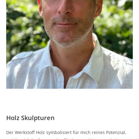
Holz Skulpturen
Der Werkstoff Holz symbolisiert für mich reines Potenzial,